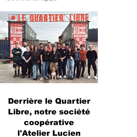
Derrière le Quartier
Libre, notre société
coopérative
l'Atelier Lucien