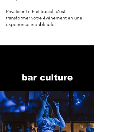
Privatiser Le Fait Social, c’est
transformer votre événement en une
expérience inoubliable.
bar culture