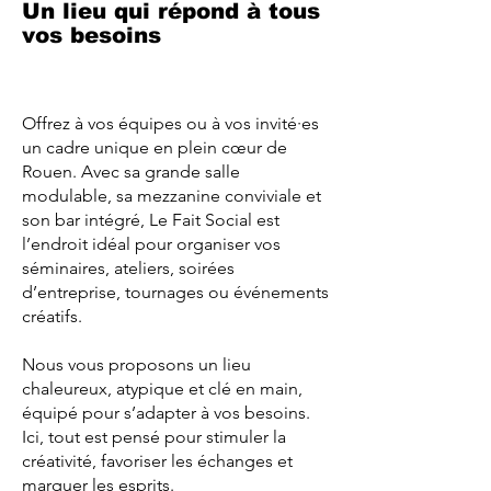
Un lieu qui répond à tous
vos besoins
Offrez à vos équipes ou à vos invité·es
un cadre unique en plein cœur de
Rouen. Avec sa grande salle
modulable, sa mezzanine conviviale et
son bar intégré, Le Fait Social est
l’endroit idéal pour organiser vos
séminaires, ateliers, soirées
d’entreprise, tournages ou événements
créatifs.
Nous vous proposons un lieu
chaleureux, atypique et clé en main,
équipé pour s’adapter à vos besoins.
Ici, tout est pensé pour stimuler la
créativité, favoriser les échanges et
marquer les esprits.