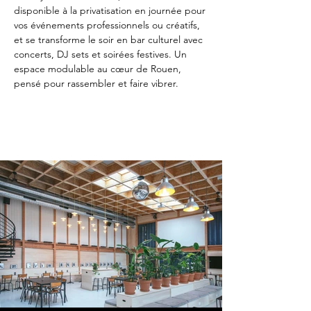
disponible à la privatisation en journée pour
vos événements professionnels ou créatifs,
et se transforme le soir en bar culturel avec
concerts, DJ sets et soirées festives. Un
espace modulable au cœur de Rouen,
pensé pour rassembler et faire vibrer.