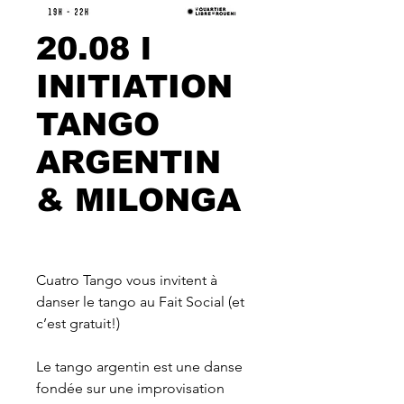
20.08 l
INITIATION
TANGO
ARGENTIN
& MILONGA
Cuatro Tango vous invitent à
danser le tango au Fait Social (et
c’est gratuit!)
Le tango argentin est une danse
fondée sur une improvisation