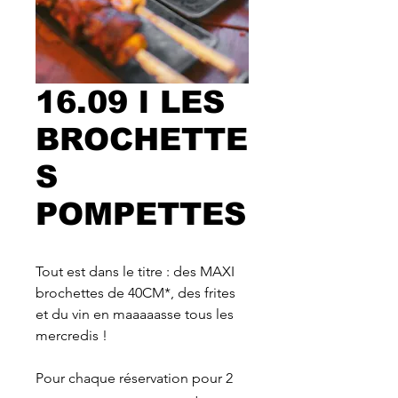
16.09 l LES
BROCHETTE
S
POMPETTES
Tout est dans le titre : des MAXI
brochettes de 40CM*, des frites
et du vin en maaaaasse tous les
mercredis !
Pour chaque réservation pour 2