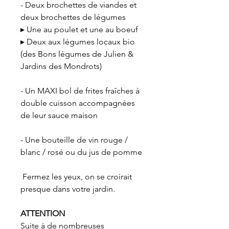
- Deux brochettes de viandes et
deux brochettes de légumes
▸ Une au poulet et une au boeuf
▸ Deux aux légumes locaux bio
(des Bons légumes de Julien &
Jardins des Mondrots)
- Un MAXI bol de frites fraîches à
double cuisson accompagnées
de leur sauce maison
- Une bouteille de vin rouge /
blanc / rosé ou du jus de pomme
Fermez les yeux, on se croirait
presque dans votre jardin.
ATTENTION
Suite à de nombreuses