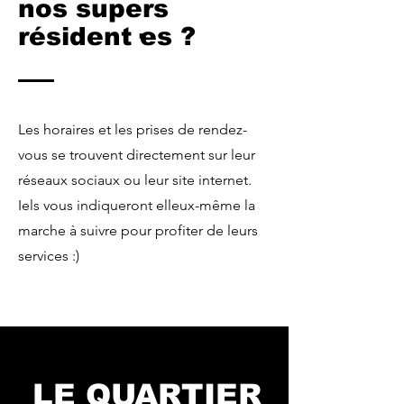
nos supers
résident·es ?
Les horaires et les prises de rendez-
vous se trouvent directement sur leur
réseaux sociaux ou leur site internet.
Iels vous indiqueront elleux-même la
marche à suivre pour profiter de leurs
services :)
LE QUARTIER