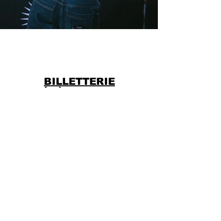
BILLETTERIE
ÉVÈNEMENTS
LE QUARTIER
LIBRE