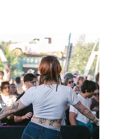
ESTIVALE
jusqu'au 31 octobre 2026